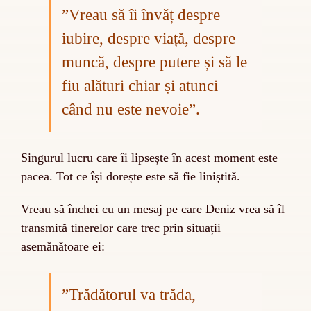
”Vreau să îi învăț despre
iubire, despre viață, despre
muncă, despre putere și să le
fiu alături chiar și atunci
când nu este nevoie”.
Singurul lucru care îi lipsește în acest moment este
pacea. Tot ce își dorește este să fie liniștită.
Vreau să închei cu un mesaj pe care Deniz vrea să îl
transmită tinerelor care trec prin situații
asemănătoare ei:
”Trădătorul va trăda,