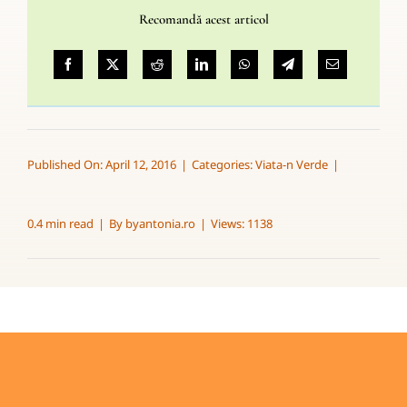
Recomandă acest articol
Published On: April 12, 2016
|
Categories:
Viata-n Verde
|
0.4 min read
|
By
byantonia.ro
|
Views: 1138